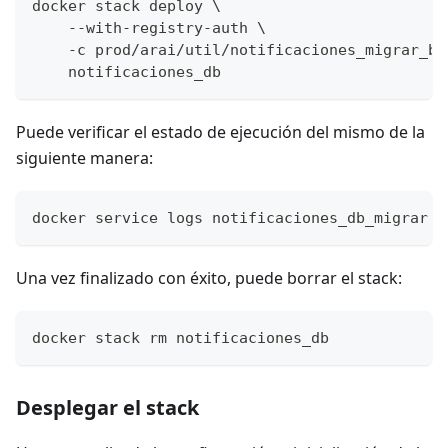
docker stack deploy \
    --with-registry-auth \
    -c prod/arai/util/notificaciones_migrar_ba
    notificaciones_db
Puede verificar el estado de ejecución del mismo de la
siguiente manera:
docker service logs notificaciones_db_migrar -
Una vez finalizado con éxito, puede borrar el stack:
docker stack rm notificaciones_db
Desplegar el stack