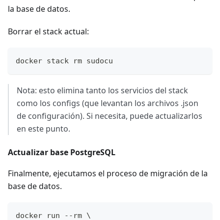
la base de datos.
Borrar el stack actual:
docker stack rm sudocu
Nota: esto elimina tanto los servicios del stack
como los configs (que levantan los archivos .json
de configuración). Si necesita, puede actualizarlos
en este punto.
Actualizar base PostgreSQL
Finalmente, ejecutamos el proceso de migración de la
base de datos.
docker run --rm \