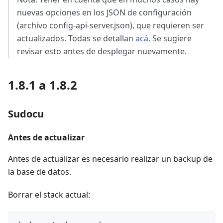
nuevas opciones en los JSON de configuración
(archivo config-api-server.json), que requieren ser
actualizados. Todas se detallan
acá
. Se sugiere
revisar esto antes de desplegar nuevamente.
1.8.1 a 1.8.2
Sudocu
Antes de actualizar
Antes de actualizar es necesario realizar un backup de
la base de datos.
Borrar el stack actual: