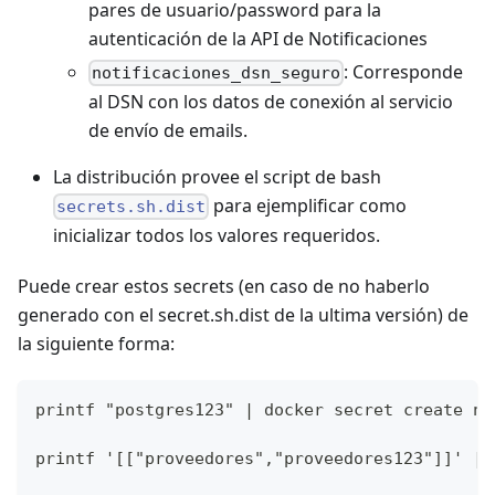
pares de usuario/password para la
autenticación de la API de Notificaciones
: Corresponde
notificaciones_dsn_seguro
al DSN con los datos de conexión al servicio
de envío de emails.
La distribución provee el script de bash
para ejemplificar como
secrets.sh.dist
inicializar todos los valores requeridos.
Puede crear estos secrets (en caso de no haberlo
generado con el secret.sh.dist de la ultima versión) de
la siguiente forma:
printf "postgres123" | docker secret create no
printf '[["proveedores","proveedores123"]]' | 