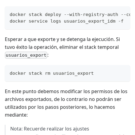
docker stack deploy --with-registry-auth --com
docker service logs usuarios_export_idm -f
Esperar a que exporte y se detenga la ejecución. Si
tuvo éxito la operación, eliminar el stack temporal
:
usuarios_export
docker stack rm usuarios_export
En este punto debemos modificar los permisos de los
archivos exportados, de lo contrario no podrán ser
utilizados por los pasos posteriores, lo hacemos
mediante:
Nota: Recuerde realizar los ajustes