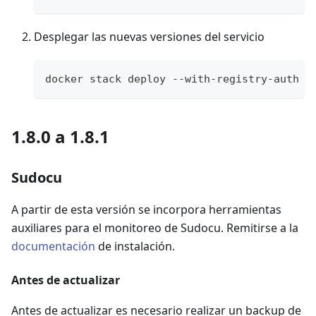
Desplegar las nuevas versiones del servicio
docker stack deploy --with-registry-auth -
1.8.0 a 1.8.1
Sudocu
A partir de esta versión se incorpora herramientas
auxiliares para el monitoreo de Sudocu. Remitirse a la
documentación
de instalación.
Antes de actualizar
Antes de actualizar es necesario realizar un backup de