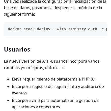
Una vez realizada la configuración e inicialización de la
base de datos, pasamos a desplegar el módulo de la
siguiente forma:
docker stack deploy --with-registry-auth -c pr
Usuarios
La nueva versión de Arai-Usuarios incorpora varios
cambios y/o mejoras, entre ellas:
Eleva requerimiento de plataforma a PHP 8.1
Incorpora registro de seguimiento y auditoria de
eventos
Incorpora cmd para automatizar la gestion de
aplicaciones y conectores