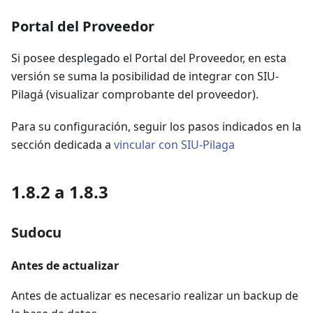
Portal del Proveedor
Si posee desplegado el Portal del Proveedor, en esta
versión se suma la posibilidad de integrar con SIU-
Pilagá (visualizar comprobante del proveedor).
Para su configuración, seguir los pasos indicados en la
sección dedicada a
vincular con SIU-Pilaga
1.8.2 a 1.8.3
Sudocu
Antes de actualizar
Antes de actualizar es necesario realizar un backup de