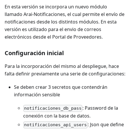
En esta versión se incorpora un nuevo módulo
llamado Arai-Notificaciones, el cual permite el envío de
notificaciones desde los distintos módulos. En esta
versión es utilizado para el envio de correos
electrónicos desde el Portal de Proveedores.
Configuración inicial
Para la incorporación del mismo al despliegue, hace
falta definir previamente una serie de configuraciones:
Se deben crear 3 secretos que contendrán
información sensible
: Password de la
notificaciones_db_pass
conexión con la base de datos.
: Json que define
notificaciones_api_users