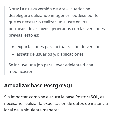
Nota: La nueva versión de Arai-Usuarios se
desplegará utilizando imagenes rootless por lo
que es necesario realizar un ajuste en los
permisos de archivos generados con las versiones
previas, esto es:
exportaciones para actualización de versión
assets de usuarios y/o aplicaciones
Se incluye una job para llevar adelante dicha
modificación
Actualizar base PostgreSQL
Sin importar como se ejecuta la base PostgreSQL, es
necesario realizar la exportación de datos de instancia
local de la siguiente manera: