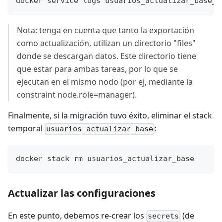
docker service logs usuarios_actualizar_base_i
Nota: tenga en cuenta que tanto la exportación
como actualización, utilizan un directorio "files"
donde se descargan datos. Este directorio tiene
que estar para ambas tareas, por lo que se
ejecutan en el mismo nodo (por ej, mediante la
constraint node.role=manager).
Finalmente, si la migración tuvo éxito, eliminar el stack
temporal
:
usuarios_actualizar_base
docker stack rm usuarios_actualizar_base
Actualizar las configuraciones
En este punto, debemos re-crear los
(de
secrets