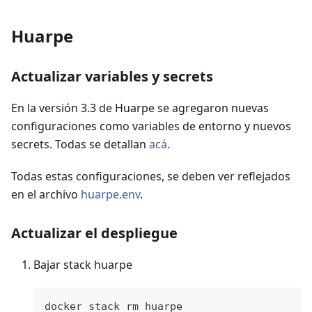
Huarpe
Actualizar variables y secrets
En la versión 3.3 de Huarpe se agregaron nuevas
configuraciones como variables de entorno y nuevos
secrets. Todas se detallan
acá
.
Todas estas configuraciones, se deben ver reflejados
en el archivo
huarpe.env
.
Actualizar el despliegue
Bajar stack huarpe
docker stack rm huarpe