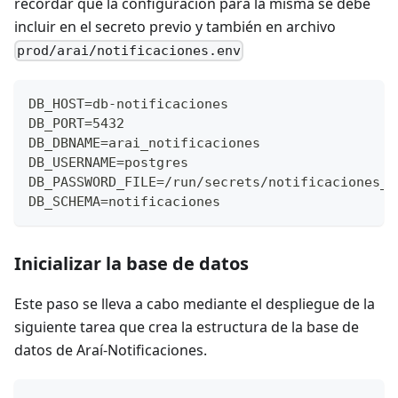
recordar que la configuración para la misma se debe
incluir en el secreto previo y también en archivo
prod/arai/notificaciones.env
DB_HOST=db-notificaciones
DB_PORT=5432
DB_DBNAME=arai_notificaciones
DB_USERNAME=postgres
DB_PASSWORD_FILE=/run/secrets/notificaciones_d
DB_SCHEMA=notificaciones
Inicializar la base de datos
Este paso se lleva a cabo mediante el despliegue de la
siguiente tarea que crea la estructura de la base de
datos de Araí-Notificaciones.