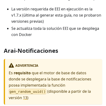
La versión requerida de EEI en ejecución es la
v1.7.x (última al generar esta guía, no se probaron
versiones previas)
Se actualiza toda la solución EEI que se despliega
con Docker
Arai-Notificaciones
ADVERTENCIA
Es
requisito
que el motor de base de datos
donde se desplegara la base de notificaciones
posea implementada la función
(disponible a partir de la
gen_random_uuid()
versión
13
)