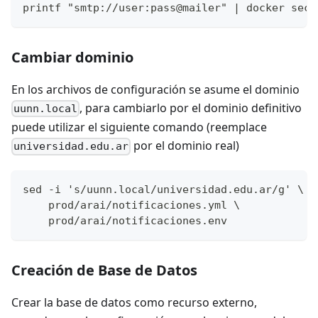
printf "smtp://user:pass@mailer" | docker secr
Cambiar dominio
En los archivos de configuración se asume el dominio
, para cambiarlo por el dominio definitivo
uunn.local
puede utilizar el siguiente comando (reemplace
por el dominio real)
universidad.edu.ar
sed -i 's/uunn.local/universidad.edu.ar/g' \
    prod/arai/notificaciones.yml \
    prod/arai/notificaciones.env
Creación de Base de Datos
Crear la base de datos como recurso externo,