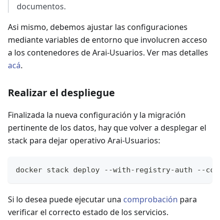
documentos.
Asi mismo, debemos ajustar las configuraciones
mediante variables de entorno que involucren acceso
a los contenedores de Arai-Usuarios. Ver mas detalles
acá
.
Realizar el despliegue
Finalizada la nueva configuración y la migración
pertinente de los datos, hay que volver a desplegar el
stack para dejar operativo Arai-Usuarios:
docker stack deploy --with-registry-auth --com
Si lo desea puede ejecutar una
comprobación
para
verificar el correcto estado de los servicios.