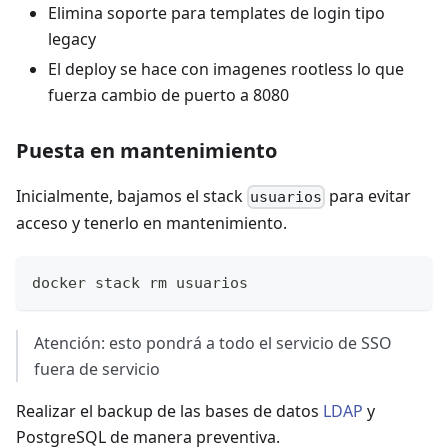
Elimina soporte para templates de login tipo
legacy
El deploy se hace con imagenes rootless lo que
fuerza cambio de puerto a 8080
Puesta en mantenimiento
Inicialmente, bajamos el stack
para evitar
usuarios
acceso y tenerlo en mantenimiento.
docker stack rm usuarios
Atención: esto pondrá a todo el servicio de SSO
fuera de servicio
Realizar el backup de las bases de datos
LDAP
y
PostgreSQL de manera preventiva.