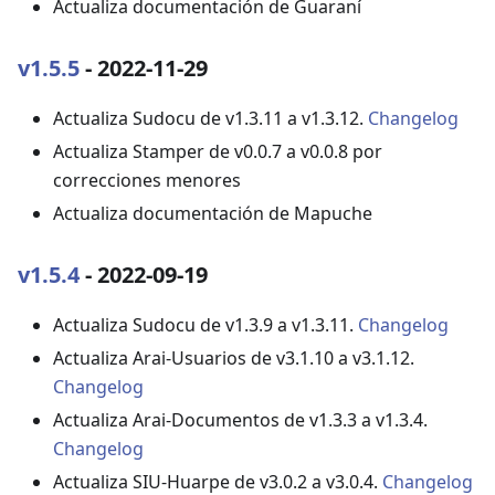
Actualiza documentación de Guaraní
v1.5.5
- 2022-11-29
Actualiza Sudocu de v1.3.11 a v1.3.12.
Changelog
Actualiza Stamper de v0.0.7 a v0.0.8 por
correcciones menores
Actualiza documentación de Mapuche
v1.5.4
- 2022-09-19
Actualiza Sudocu de v1.3.9 a v1.3.11.
Changelog
Actualiza Arai-Usuarios de v3.1.10 a v3.1.12.
Changelog
Actualiza Arai-Documentos de v1.3.3 a v1.3.4.
Changelog
Actualiza SIU-Huarpe de v3.0.2 a v3.0.4.
Changelog