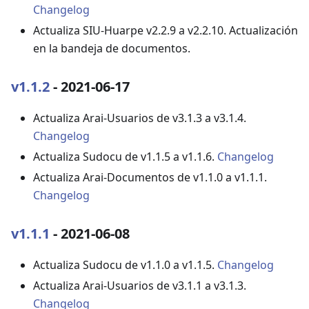
Changelog
Actualiza SIU-Huarpe v2.2.9 a v2.2.10. Actualización
en la bandeja de documentos.
v1.1.2
- 2021-06-17
Actualiza Arai-Usuarios de v3.1.3 a v3.1.4.
Changelog
Actualiza Sudocu de v1.1.5 a v1.1.6.
Changelog
Actualiza Arai-Documentos de v1.1.0 a v1.1.1.
Changelog
v1.1.1
- 2021-06-08
Actualiza Sudocu de v1.1.0 a v1.1.5.
Changelog
Actualiza Arai-Usuarios de v3.1.1 a v3.1.3.
Changelog