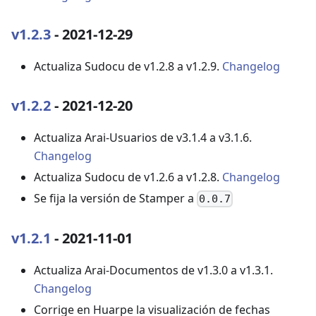
v1.2.3
- 2021-12-29
Actualiza Sudocu de v1.2.8 a v1.2.9.
Changelog
v1.2.2
- 2021-12-20
Actualiza Arai-Usuarios de v3.1.4 a v3.1.6.
Changelog
Actualiza Sudocu de v1.2.6 a v1.2.8.
Changelog
Se fija la versión de Stamper a
0.0.7
v1.2.1
- 2021-11-01
Actualiza Arai-Documentos de v1.3.0 a v1.3.1.
Changelog
Corrige en Huarpe la visualización de fechas