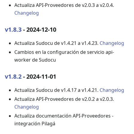
Actualiza API-Proveedores de v2.0.3 a v2.0.4.
Changelog
v1.8.3
- 2024-12-10
Actualiza Sudocu de v1.4.21 a v1.4.23.
Changelog
Cambios en la configuración de servicio api-
worker de Sudocu
v1.8.2
- 2024-11-01
Actualiza Sudocu de v1.4.17 a v1.4.21.
Changelog
Actualiza API-Proveedores de v2.0.2 a v2.0.3.
Changelog
Actualiza documentación API-Proveedores -
integración Pilagá