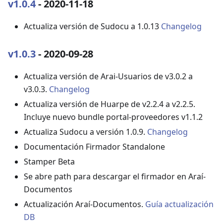
v1.0.4
- 2020-11-18
Actualiza versión de Sudocu a 1.0.13
Changelog
v1.0.3
- 2020-09-28
Actualiza versión de Arai-Usuarios de v3.0.2 a
v3.0.3.
Changelog
Actualiza versión de Huarpe de v2.2.4 a v2.2.5.
Incluye nuevo bundle portal-proveedores v1.1.2
Actualiza Sudocu a versión 1.0.9.
Changelog
Documentación Firmador Standalone
Stamper Beta
Se abre path para descargar el firmador en Araí-
Documentos
Actualización Araí-Documentos.
Guía actualización
DB