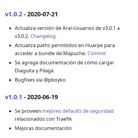
v1.0.2
- 2020-07-21
Actualiza versión de Arai-Usuarios de v3.0.1 a
v3.0.2.
Changelog
Actualiza paths permitidos en Huarpe para
acceder a bundle de Mapuche.
Commit
Se agrega documentación de cómo cargar
Diaguita y Pilagá
Bugfixes via @pboyko
v1.0.1
- 2020-06-19
Se proveen
mejores defaults de seguridad
relacionados con Traefik
Mejoras documentación