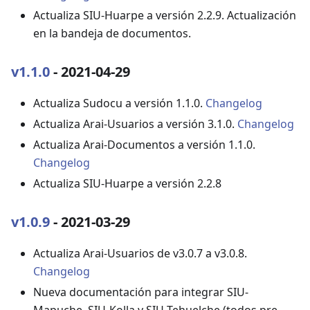
Actualiza SIU-Huarpe a versión 2.2.9. Actualización
en la bandeja de documentos.
v1.1.0
- 2021-04-29
Actualiza Sudocu a versión 1.1.0.
Changelog
Actualiza Arai-Usuarios a versión 3.1.0.
Changelog
Actualiza Arai-Documentos a versión 1.1.0.
Changelog
Actualiza SIU-Huarpe a versión 2.2.8
v1.0.9
- 2021-03-29
Actualiza Arai-Usuarios de v3.0.7 a v3.0.8.
Changelog
Nueva documentación para integrar SIU-