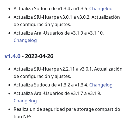
Actualiza Sudocu de v1.3.4 a v1.3.6.
Changelog
Actualiza SIU-Huarpe v3.0.1 a v3.0.2. Actualización
de configuración y ajustes.
Actualiza Arai-Usuarios de v3.1.9 a v3.1.10.
Changelog
v1.4.0
- 2022-04-26
Actualiza SIU-Huarpe v2.2.11 a v3.0.1. Actualización
de configuración y ajustes.
Actualiza Sudocu de v1.3.2 a v1.3.4.
Changelog
Actualiza Arai-Usuarios de v3.1.7 a v3.1.9.
Changelog
Realiza un de seguridad para storage compartido
tipo NFS