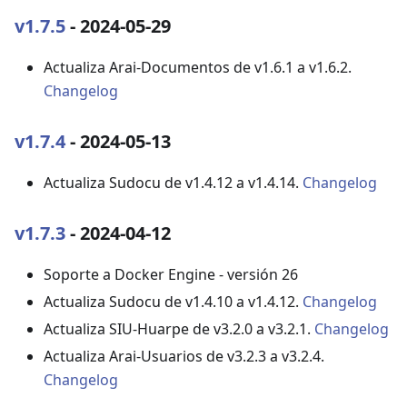
v1.7.5
- 2024-05-29
Actualiza Arai-Documentos de v1.6.1 a v1.6.2.
Changelog
v1.7.4
- 2024-05-13
Actualiza Sudocu de v1.4.12 a v1.4.14.
Changelog
v1.7.3
- 2024-04-12
Soporte a Docker Engine - versión 26
Actualiza Sudocu de v1.4.10 a v1.4.12.
Changelog
Actualiza SIU-Huarpe de v3.2.0 a v3.2.1.
Changelog
Actualiza Arai-Usuarios de v3.2.3 a v3.2.4.
Changelog