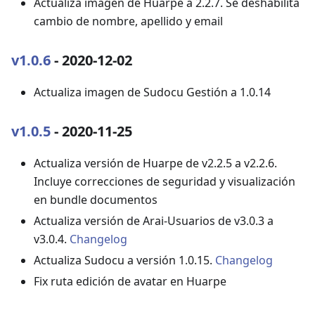
Actualiza imagen de Huarpe a 2.2.7. Se deshabilita
cambio de nombre, apellido y email
v1.0.6
- 2020-12-02
Actualiza imagen de Sudocu Gestión a 1.0.14
v1.0.5
- 2020-11-25
Actualiza versión de Huarpe de v2.2.5 a v2.2.6.
Incluye correcciones de seguridad y visualización
en bundle documentos
Actualiza versión de Arai-Usuarios de v3.0.3 a
v3.0.4.
Changelog
Actualiza Sudocu a versión 1.0.15.
Changelog
Fix ruta edición de avatar en Huarpe