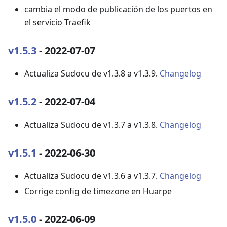
cambia el modo de publicación de los puertos en
el servicio Traefik
v1.5.3
- 2022-07-07
Actualiza Sudocu de v1.3.8 a v1.3.9.
Changelog
v1.5.2
- 2022-07-04
Actualiza Sudocu de v1.3.7 a v1.3.8.
Changelog
v1.5.1
- 2022-06-30
Actualiza Sudocu de v1.3.6 a v1.3.7.
Changelog
Corrige config de timezone en Huarpe
v1.5.0
- 2022-06-09