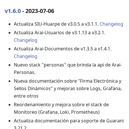
v1.6.0
- 2023-07-06
Actualiza SIU-Huarpe de v3.0.5 a v3.1.1.
Changelog
Actualiza Arai-Usuarios de v3.1.13 a v3.2.1.
Changelog
Actualiza Arai-Documentos de v1.3.5 a v1.4.1.
Changelog
Nuevo stack "personas" que brinda la api de Arai-
Personas.
Nueva documentación sobre "Firma Electrónica y
Sellos Dinámicos" y mejoras sobre Logs, Grafana,
entre otros
Reordenamiento y mejora sobre el stack de
Monitoreo (Grafana, Loki, Prometheus)
Actualiza documentación para soporte de Guarani
3.21.2