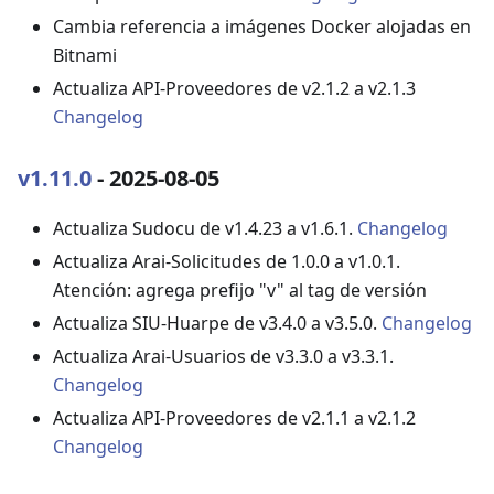
Cambia referencia a imágenes Docker alojadas en
Bitnami
Actualiza API-Proveedores de v2.1.2 a v2.1.3
Changelog
v1.11.0
- 2025-08-05
Actualiza Sudocu de v1.4.23 a v1.6.1.
Changelog
Actualiza Arai-Solicitudes de 1.0.0 a v1.0.1.
Atención: agrega prefijo "v" al tag de versión
Actualiza SIU-Huarpe de v3.4.0 a v3.5.0.
Changelog
Actualiza Arai-Usuarios de v3.3.0 a v3.3.1.
Changelog
Actualiza API-Proveedores de v2.1.1 a v2.1.2
Changelog