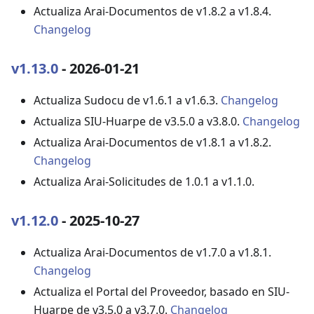
Actualiza Arai-Documentos de v1.8.2 a v1.8.4.
Changelog
v1.13.0
- 2026-01-21
Actualiza Sudocu de v1.6.1 a v1.6.3.
Changelog
Actualiza SIU-Huarpe de v3.5.0 a v3.8.0.
Changelog
Actualiza Arai-Documentos de v1.8.1 a v1.8.2.
Changelog
Actualiza Arai-Solicitudes de 1.0.1 a v1.1.0.
v1.12.0
- 2025-10-27
Actualiza Arai-Documentos de v1.7.0 a v1.8.1.
Changelog
Actualiza el Portal del Proveedor, basado en SIU-
Huarpe de v3.5.0 a v3.7.0.
Changelog