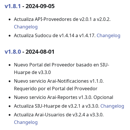
v1.8.1
- 2024-09-05
Actualiza API-Proveedores de v2.0.1 a v2.0.2.
Changelog
Actualiza Sudocu de v1.4.14 a v1.4.17.
Changelog
v1.8.0
- 2024-08-01
Nuevo Portal del Proveedor basado en SIU-
Huarpe de v3.3.0
Nuevo servicio Arai-Notificaciones v1.1.0.
Requerido por el Portal del Proveedor
Nuevo servicio Arai-Reportes v1.3.0. Opcional
Actualiza SIU-Huarpe de v3.2.1 a v3.3.0.
Changelog
Actualiza Arai-Usuarios de v3.2.4 a v3.3.0.
Changelog