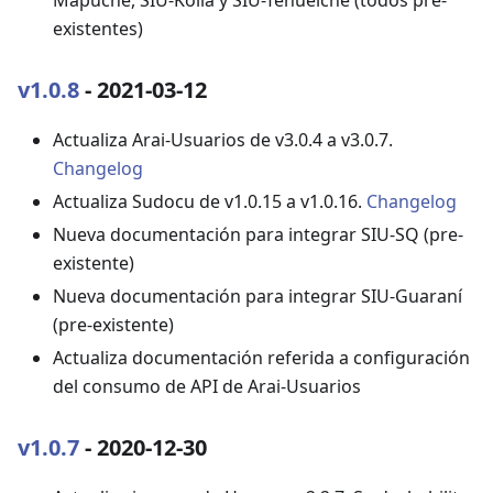
Mapuche, SIU-Kolla y SIU-Tehuelche (todos pre-
existentes)
v1.0.8
- 2021-03-12
Actualiza Arai-Usuarios de v3.0.4 a v3.0.7.
Changelog
Actualiza Sudocu de v1.0.15 a v1.0.16.
Changelog
Nueva documentación para integrar SIU-SQ (pre-
existente)
Nueva documentación para integrar SIU-Guaraní
(pre-existente)
Actualiza documentación referida a configuración
del consumo de API de Arai-Usuarios
v1.0.7
- 2020-12-30