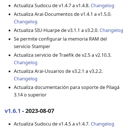
Actualiza Sudocu de v1.4.7 a v1.4.8.
Changelog
Actualiza Arai-Documentos de v1.4.1 a v1.5.0.
Changelog
Actualiza SIU-Huarpe de v3.1.1 a v3.2.0.
Changelog
Se permite configurar la memoria RAM del
servicio Stamper
Actualiza servicio de Traefik de v2.5 a v2.10.3.
Changelog
Actualiza Arai-Usuarios de v3.2.1 a v3.2.2.
Changelog
Actualiza documentación para soporte de Pilagá
3.14 o superior
v1.6.1
- 2023-08-07
Actualiza Sudocu de v1.4.5 a v1.4.7.
Changelog