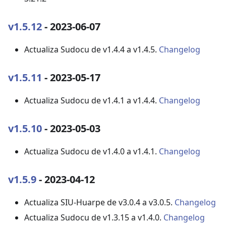
v1.5.12
- 2023-06-07
Actualiza Sudocu de v1.4.4 a v1.4.5.
Changelog
v1.5.11
- 2023-05-17
Actualiza Sudocu de v1.4.1 a v1.4.4.
Changelog
v1.5.10
- 2023-05-03
Actualiza Sudocu de v1.4.0 a v1.4.1.
Changelog
v1.5.9
- 2023-04-12
Actualiza SIU-Huarpe de v3.0.4 a v3.0.5.
Changelog
Actualiza Sudocu de v1.3.15 a v1.4.0.
Changelog