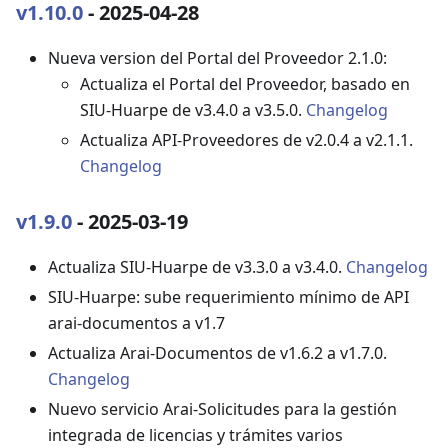
v1.10.0
- 2025-04-28
Nueva version del Portal del Proveedor 2.1.0:
Actualiza el Portal del Proveedor, basado en
SIU-Huarpe de v3.4.0 a v3.5.0.
Changelog
Actualiza API-Proveedores de v2.0.4 a v2.1.1.
Changelog
v1.9.0
- 2025-03-19
Actualiza SIU-Huarpe de v3.3.0 a v3.4.0.
Changelog
SIU-Huarpe: sube requerimiento mínimo de API
arai-documentos a v1.7
Actualiza Arai-Documentos de v1.6.2 a v1.7.0.
Changelog
Nuevo servicio Arai-Solicitudes para la gestión
integrada de licencias y trámites varios