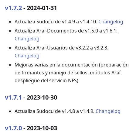
v1.7.2
- 2024-01-31
Actualiza Sudocu de v1.4.9 a v1.4.10.
Changelog
Actualiza Arai-Documentos de v1.5.0 a v1.6.1.
Changelog
Actualiza Arai-Usuarios de v3.2.2 a v3.2.3.
Changelog
Mejoras varias en la documentación (preparación
de firmantes y manejo de sellos, módulos Araí,
despliegue del servicio NFS)
v1.7.1
- 2023-10-30
Actualiza Sudocu de v1.4.8 a v1.4.9.
Changelog
v1.7.0
- 2023-10-03