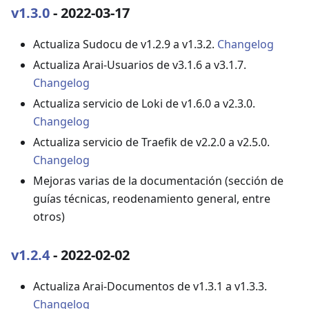
v1.3.0
- 2022-03-17
Actualiza Sudocu de v1.2.9 a v1.3.2.
Changelog
Actualiza Arai-Usuarios de v3.1.6 a v3.1.7.
Changelog
Actualiza servicio de Loki de v1.6.0 a v2.3.0.
Changelog
Actualiza servicio de Traefik de v2.2.0 a v2.5.0.
Changelog
Mejoras varias de la documentación (sección de
guías técnicas, reodenamiento general, entre
otros)
v1.2.4
- 2022-02-02
Actualiza Arai-Documentos de v1.3.1 a v1.3.3.
Changelog