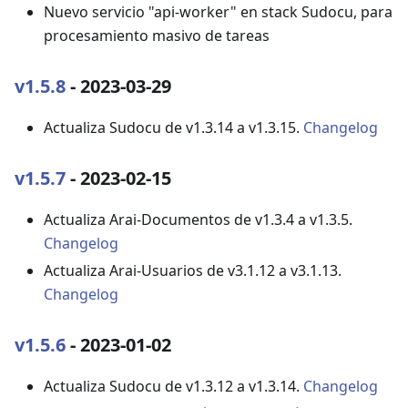
Nuevo servicio "api-worker" en stack Sudocu, para
procesamiento masivo de tareas
v1.5.8
- 2023-03-29
Actualiza Sudocu de v1.3.14 a v1.3.15.
Changelog
v1.5.7
- 2023-02-15
Actualiza Arai-Documentos de v1.3.4 a v1.3.5.
Changelog
Actualiza Arai-Usuarios de v3.1.12 a v3.1.13.
Changelog
v1.5.6
- 2023-01-02
Actualiza Sudocu de v1.3.12 a v1.3.14.
Changelog