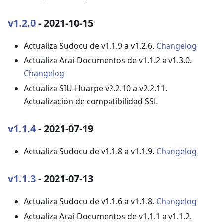
v1.2.0
- 2021-10-15
Actualiza Sudocu de v1.1.9 a v1.2.6.
Changelog
Actualiza Arai-Documentos de v1.1.2 a v1.3.0.
Changelog
Actualiza SIU-Huarpe v2.2.10 a v2.2.11.
Actualización de compatibilidad SSL
v1.1.4
- 2021-07-19
Actualiza Sudocu de v1.1.8 a v1.1.9.
Changelog
v1.1.3
- 2021-07-13
Actualiza Sudocu de v1.1.6 a v1.1.8.
Changelog
Actualiza Arai-Documentos de v1.1.1 a v1.1.2.